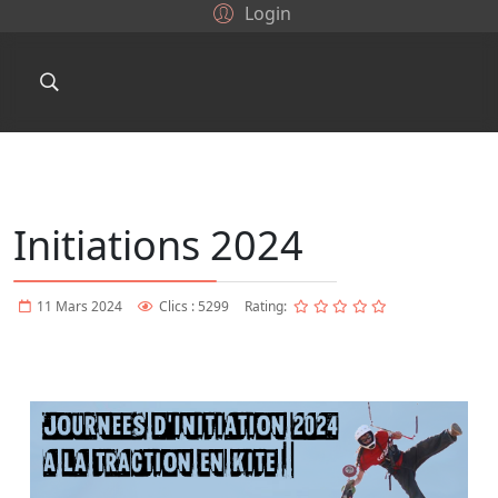
Login
Initiations 2024
11 Mars 2024
Clics : 5299
Rating: