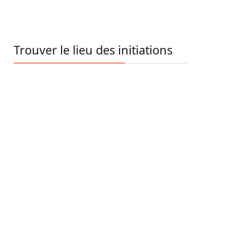
Trouver le lieu des initiations