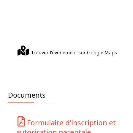
Trouver l'événement sur Google Maps
Documents
Formulaire d'inscription et
autorisation parentale