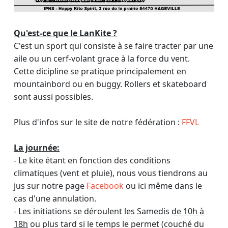
Qu'est-ce que le LanKite ?
C'est un sport qui consiste à se faire tracter par une
aile ou un cerf-volant grace à la force du vent.
Cette dicipline se pratique principalement en
mountainbord ou en buggy. Rollers et skateboard
sont aussi possibles.
Plus d'infos sur le site de notre fédération :
FFVL
La journée:
- Le kite étant en fonction des conditions
climatiques (vent et pluie), nous vous tiendrons au
jus sur notre page
Facebook
ou ici même dans le
cas d'une annulation.
- Les initiations se déroulent les Samedis
de 10h à
18h
ou plus tard si le temps le permet (couché du