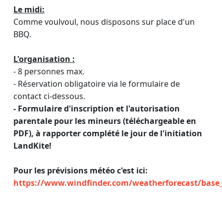
Le midi:
Comme voulvoul, nous disposons sur place d'un
BBQ.
L'organisation :
- 8 personnes max.
- Réservation obligatoire via le formulaire de
contact ci-dessous.
- Formulaire d'inscription et l'autorisation
parentale pour les mineurs (téléchargeable en
PDF), à rapporter complété le jour de l'initiation
LandKite!
Pour les prévisions météo c'est ici:
https://www.windfinder.com/weatherforecast/base