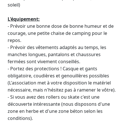
soleil)
L'équipement:
- Prévoir une bonne dose de bonne humeur et de
courage, une petite chaise de camping pour le
repos.
- Prévoir des vêtements adaptés au temps, les
manches longues, pantalons et chaussures
fermées sont vivement conseillés.
- Portez des protections ! Casque et gants
obligatoire, coudières et genouillères possibles
(L'association met à votre disposition le matériel
nécessaire, mais n'hésitez pas à ramener le vôtre).
- Si vous avez des rollers ou skate c'est une
découverte intéressante (nous disposons d'une
zone en herbe et d'une zone béton selon les
conditions).